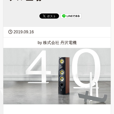
2019.09.16
by 株式会社 丹沢電機