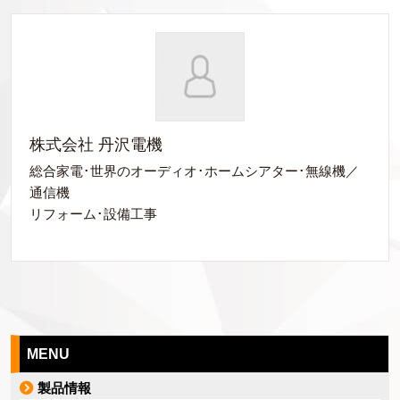
株式会社 丹沢電機
総合家電･世界のオーディオ･ホームシアター･無線機／
通信機
リフォーム･設備工事
MENU
製品情報