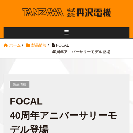
ホーム
/
製品情報
/
FOCAL
40周年アニバーサリーモデル登場
製品情報
FOCAL
40周年アニバーサリーモ
デル登場