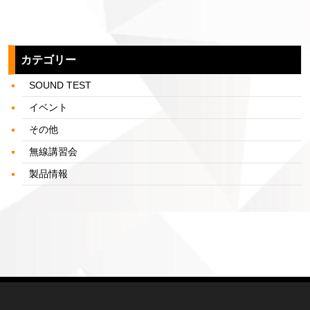
カテゴリー
SOUND TEST
イベント
その他
無線講習会
製品情報