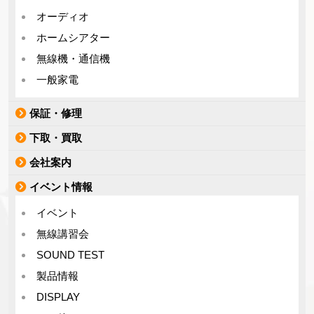
オーディオ
ホームシアター
無線機・通信機
一般家電
保証・修理
下取・買取
会社案内
イベント情報
イベント
無線講習会
SOUND TEST
製品情報
DISPLAY