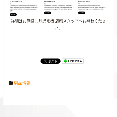
詳細はお気軽に丹沢電機 店頭スタッフへお尋ねくださ
い。
製品情報