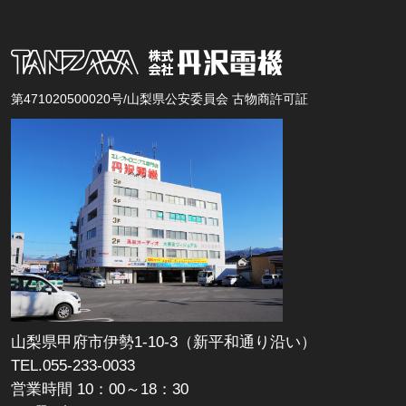
第471020500020号/山梨県公安委員会 古物商許可証
山梨県甲府市伊勢1-10-3（新平和通り沿い）
TEL.055-233-0033
営業時間 10：00～18：30