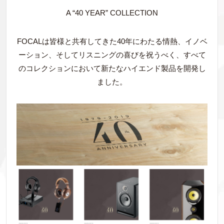
A “40 YEAR” COLLECTION
FOCALは皆様と共有してきた40年にわたる情熱、イノベ
ーション、そしてリスニングの喜びを祝うべく、すべて
のコレクションにおいて新たなハイエンド製品を開発し
ました。