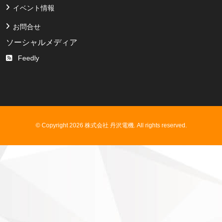
イベント情報
お問合せ
ソーシャルメディア
Feedly
© Copyright 2026 株式会社 丹沢電機. All rights reserved.