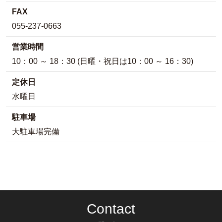
FAX
055-237-0663
営業時間
10：00 ～ 18：30 (日曜・祝日は10：00 ～ 16：30)
定休日
水曜日
駐車場
大駐車場完備
Contact