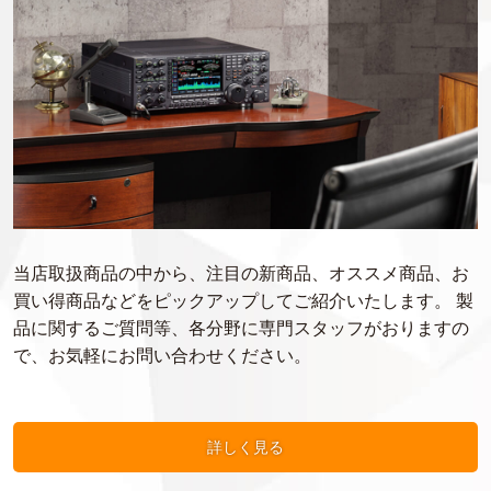
当店取扱商品の中から、注目の新商品、オススメ商品、お
買い得商品などをピックアップしてご紹介いたします。 製
品に関するご質問等、各分野に専門スタッフがおりますの
で、お気軽にお問い合わせください。
詳しく見る