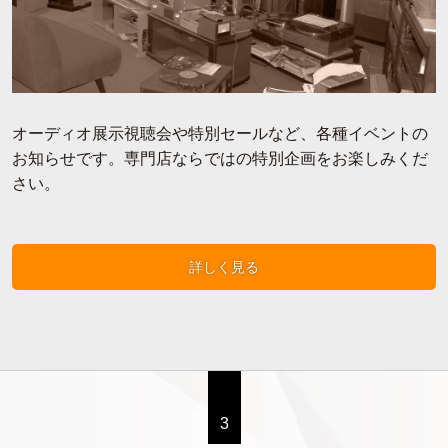
オーディオ展示視聴会や特別セールなど、各種イベントの
お知らせです。専門店ならではの特別企画をお楽しみくだ
さい。
詳しく見る
3