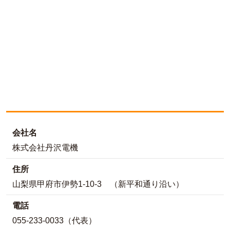
会社名
株式会社丹沢電機
住所
山梨県甲府市伊勢1-10-3 （新平和通り沿い）
電話
055-233-0033（代表）