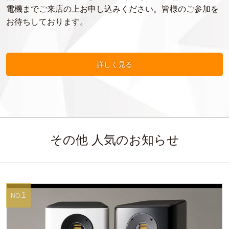
電機までご来店の上お申し込みください。皆様のご参加を
お待ちしております。
詳しく見る
その他 人気のお知らせ
1
NO.