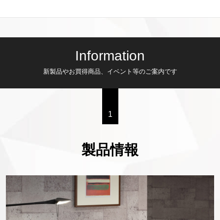
Information
新製品やお買得商品、イベント等のご案内です
1
製品情報