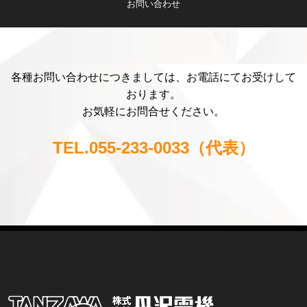
お問い合わせ
各種お問い合わせにつきましては、お電話にてお受けして
おります。
お気軽にお問合せください。
TEL.055-233-0033（代表）