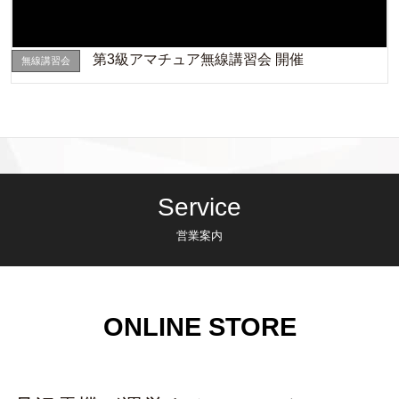
第3級アマチュア無線講習会 開催
無線講習会
Service
営業案内
ONLINE STORE