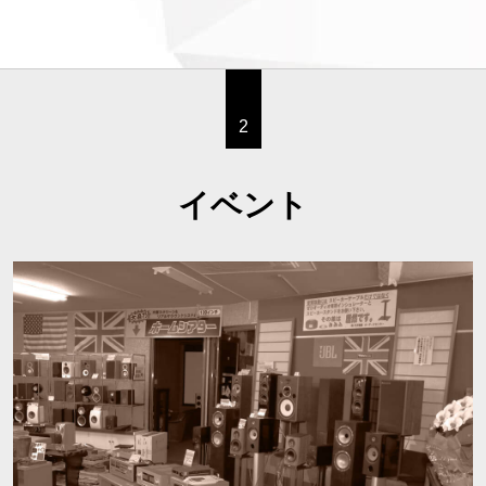
2
イベント