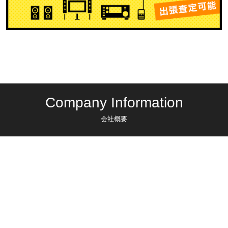
Company Information
会社概要