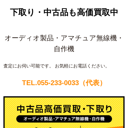
下取り・中古品も高価買取中
オーディオ製品・アマチュア無線機・
自作機
査定にお伺い可能です。
お気軽にお電話ください。
TEL.055-233-0033（代表）